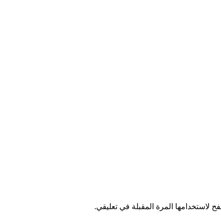
ح لاستخدامها المرة المقبلة في تعليقي.