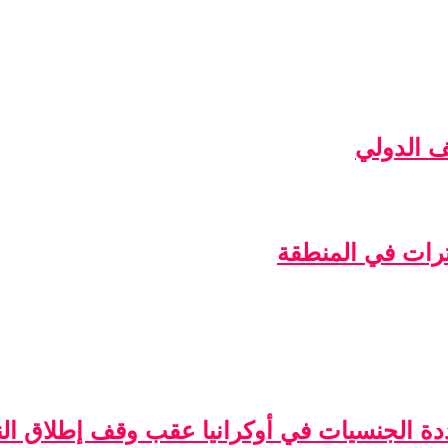
ف الدولي
ترات في المنطقة
ة الجنسيات في أوكرانيا عقب وقف إطلاق الن