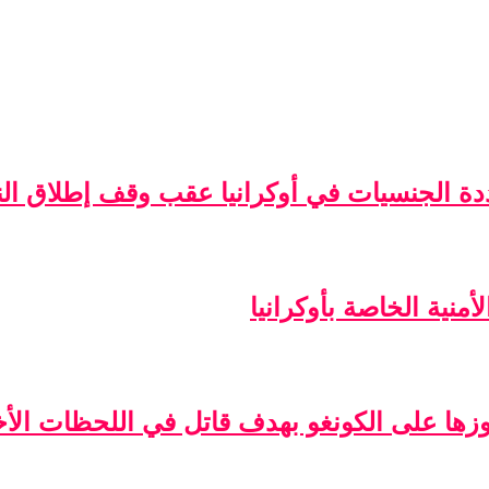
ة الجنسيات في أوكرانيا عقب وقف إطلاق الن
منية الخاصة بأوكرانيا
فوزها على الكونغو بهدف قاتل في اللحظات الأخ