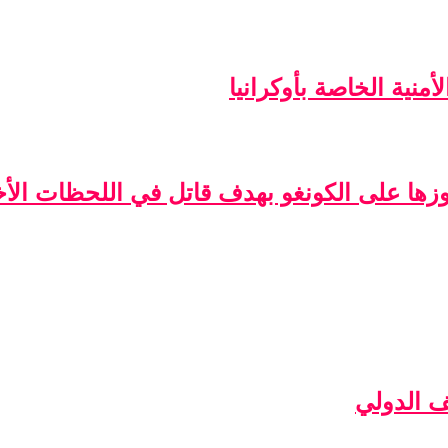
منية الخاصة بأوكرانيا
فوزها على الكونغو بهدف قاتل في اللحظات الأخ
ف الدولي