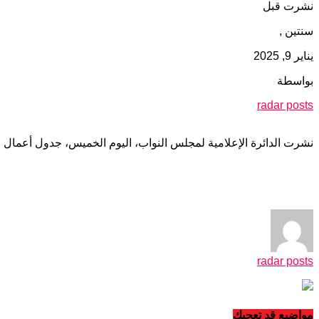
نشرت قبل
سنتين ,
يناير 9, 2025
بواسطة
radar posts
نشرت الدائرة الإعلامية لمجلس النواب، اليوم الخميس، جدول أعمال ج
radar posts
مواضيع قد تعجبك