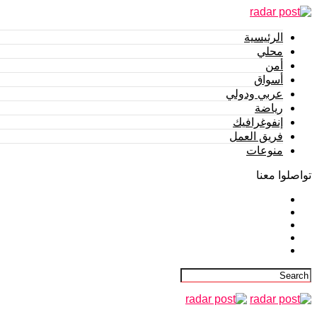
الرئيسية
محلي
أمن
أسواق
عربي ودولي
رياضة
إنفوغرافيك
فريق العمل
منوعات
تواصلوا معنا