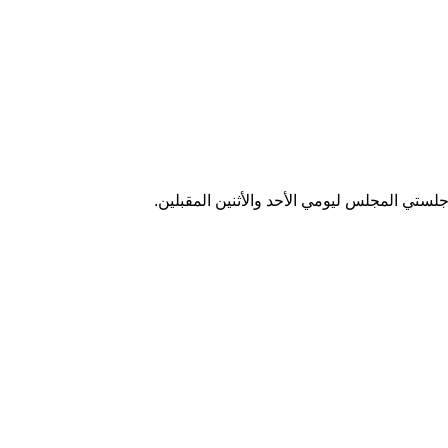
لستي المجلس ليومي الأحد والأثنين المقبلين.