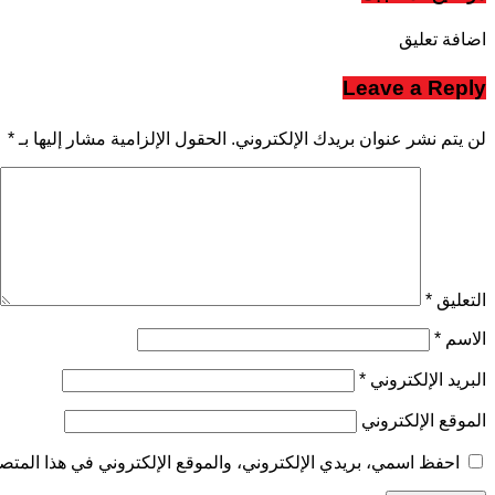
اضافة تعليق
Leave a Reply
لن يتم نشر عنوان بريدك الإلكتروني.
الحقول الإلزامية مشار إليها بـ
*
التعليق
*
الاسم
*
البريد الإلكتروني
*
الموقع الإلكتروني
احفظ اسمي، بريدي الإلكتروني، والموقع الإلكتروني في هذا المتصف