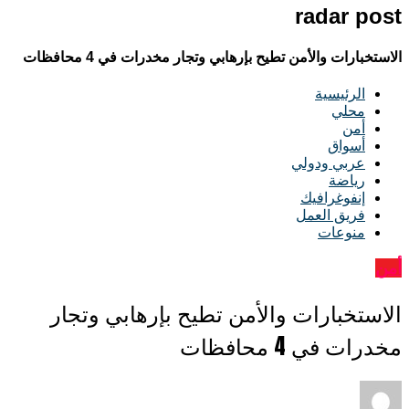
radar post
الاستخبارات والأمن تطيح بإرهابي وتجار مخدرات في 4 محافظات
الرئيسية
محلي
أمن
أسواق
عربي ودولي
رياضة
إنفوغرافيك
فريق العمل
منوعات
أمن
الاستخبارات والأمن تطيح بإرهابي وتجار
مخدرات في 4 محافظات