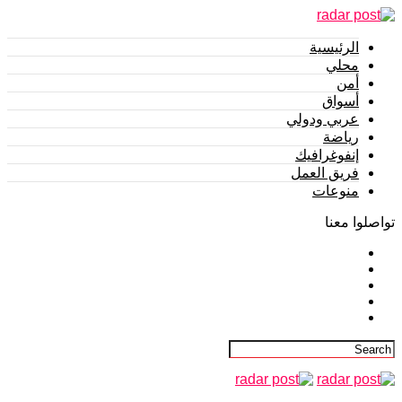
الرئيسية
محلي
أمن
أسواق
عربي ودولي
رياضة
إنفوغرافيك
فريق العمل
منوعات
تواصلوا معنا