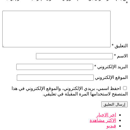
*
التعليق
*
الاسم
*
البريد الإلكتروني
*
الموقع الإلكتروني
احفظ اسمي، بريدي الإلكتروني، والموقع الإلكتروني في هذا
المتصفح لاستخدامها المرة المقبلة في تعليقي.
اخر الاخبار
الاكثر مشاهدة
فيديو