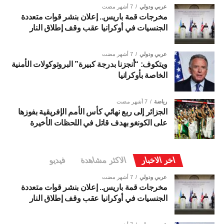
عربي ودولي
7 أشهر مضت
مخرجات قمة باريس.. إعلان بنشر قوات متعددة
الجنسيات في أوكرانيا عقب وقف إطلاق النار
عربي ودولي
7 أشهر مضت
ويتكوف: “أنجزنا بدرجة كبيرة” البروتوكولات الأمنية
الخاصة بأوكرانيا
رياضة
7 أشهر مضت
الجزائر إلى ربع نهائي كأس الأمم الإفريقية بفوزها
على الكونغو بهدف قاتل في اللحظات الأخيرة
اخر الاخبار
الاكثر مشاهدة
فيديو
عربي ودولي
7 أشهر مضت
مخرجات قمة باريس.. إعلان بنشر قوات متعددة
الجنسيات في أوكرانيا عقب وقف إطلاق النار