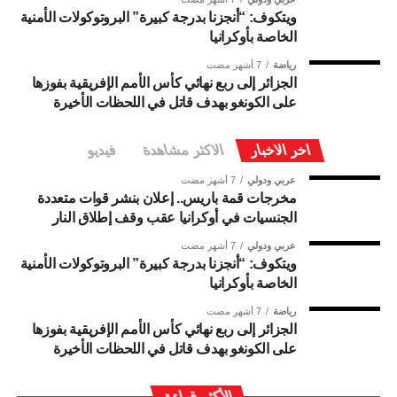
ويتكوف: “أنجزنا بدرجة كبيرة” البروتوكولات الأمنية
الخاصة بأوكرانيا
رياضة
7 أشهر مضت
الجزائر إلى ربع نهائي كأس الأمم الإفريقية بفوزها
على الكونغو بهدف قاتل في اللحظات الأخيرة
اخر الاخبار
الاكثر مشاهدة
فيديو
عربي ودولي
7 أشهر مضت
مخرجات قمة باريس.. إعلان بنشر قوات متعددة
الجنسيات في أوكرانيا عقب وقف إطلاق النار
عربي ودولي
7 أشهر مضت
ويتكوف: “أنجزنا بدرجة كبيرة” البروتوكولات الأمنية
الخاصة بأوكرانيا
رياضة
7 أشهر مضت
الجزائر إلى ربع نهائي كأس الأمم الإفريقية بفوزها
على الكونغو بهدف قاتل في اللحظات الأخيرة
الأكثر قراءة