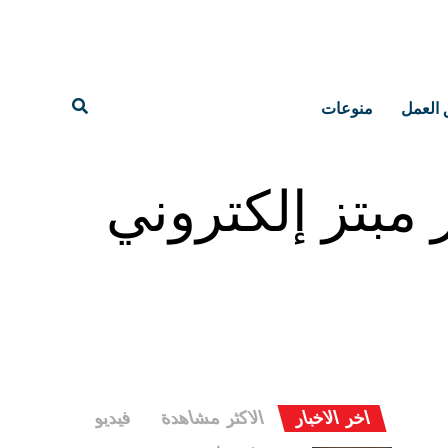
 العمل
منوعات
مبتز إلكتروني
اخر الاخبار
الاكثر مشاهدة
فيديو