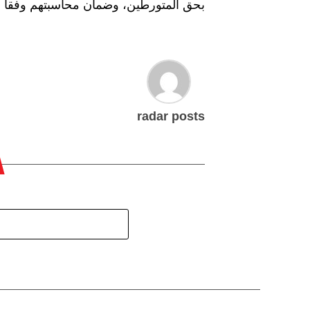
بحق المتورطين، وضمان محاسبتهم وفقاً ل
radar posts