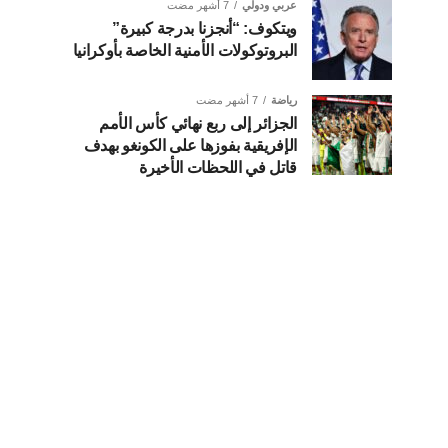
عربي ودولي
7 أشهر مضت
ويتكوف: “أنجزنا بدرجة كبيرة”
البروتوكولات الأمنية الخاصة بأوكرانيا
رياضة
7 أشهر مضت
الجزائر إلى ربع نهائي كأس الأمم
الإفريقية بفوزها على الكونغو بهدف
قاتل في اللحظات الأخيرة