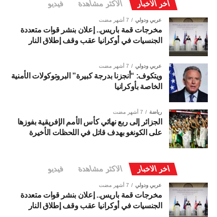
اخر الاخبار
الاكثر مشاهدة
فيديو
عربي ودولي
7 أشهر مضت
مخرجات قمة باريس.. إعلان بنشر قوات متعددة
الجنسيات في أوكرانيا عقب وقف إطلاق النار
عربي ودولي
7 أشهر مضت
ويتكوف: “أنجزنا بدرجة كبيرة” البروتوكولات الأمنية
الخاصة بأوكرانيا
رياضة
7 أشهر مضت
الجزائر إلى ربع نهائي كأس الأمم الإفريقية بفوزها
على الكونغو بهدف قاتل في اللحظات الأخيرة
اخر الاخبار
الاكثر مشاهدة
فيديو
عربي ودولي
7 أشهر مضت
مخرجات قمة باريس.. إعلان بنشر قوات متعددة
الجنسيات في أوكرانيا عقب وقف إطلاق النار