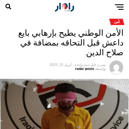
أمن
الأمن الوطني يطيح بإرهابي بايع
داعش قبل التحاقه بمضافة في
صلاح الدين
نشرت قبل
سنة واحدة ,
أبريل 15, 2025
بواسطة
radar posts