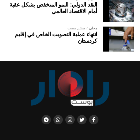
النقد الدولي: النمو المنخفض يشكل عقبة
أمام الاقتصاد العالمي
محلي
سنتين مضت
انتهاء عملية التصويت الخاص في إقليم
كردستان