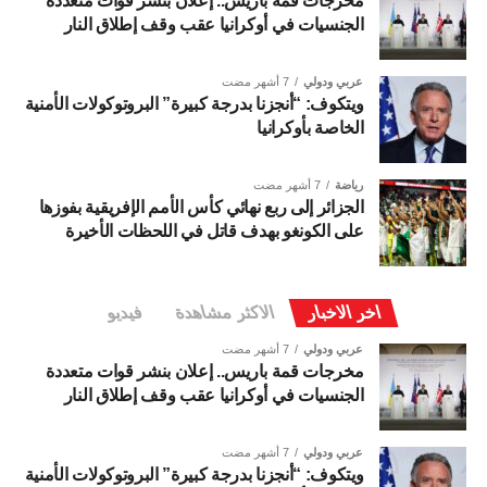
مخرجات قمة باريس.. إعلان بنشر قوات متعددة
الجنسيات في أوكرانيا عقب وقف إطلاق النار
عربي ودولي
7 أشهر مضت
ويتكوف: “أنجزنا بدرجة كبيرة” البروتوكولات الأمنية
الخاصة بأوكرانيا
رياضة
7 أشهر مضت
الجزائر إلى ربع نهائي كأس الأمم الإفريقية بفوزها
على الكونغو بهدف قاتل في اللحظات الأخيرة
اخر الاخبار
الاكثر مشاهدة
فيديو
عربي ودولي
7 أشهر مضت
مخرجات قمة باريس.. إعلان بنشر قوات متعددة
الجنسيات في أوكرانيا عقب وقف إطلاق النار
عربي ودولي
7 أشهر مضت
ويتكوف: “أنجزنا بدرجة كبيرة” البروتوكولات الأمنية