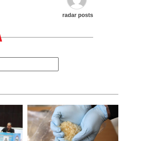
radar posts