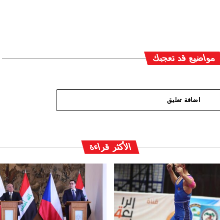
مواضيع قد تعجبك
اضافة تعليق
الأكثر قراءة