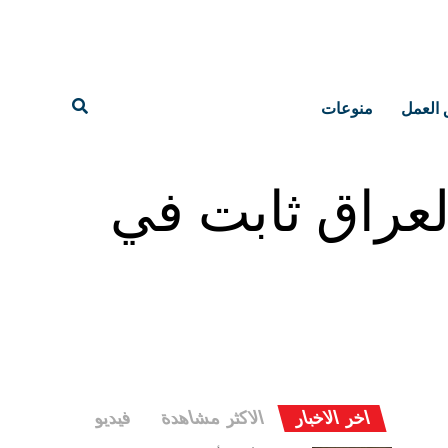
 العمل
منوعات
عراق ثابت في
اخر الاخبار
الاكثر مشاهدة
فيديو