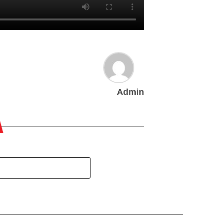
Admin