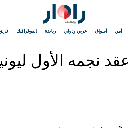
أمن
أسواق
عربي ودولي
رياضة
إنفوغرافيك
فريق
عقد نجمه الأول ليو