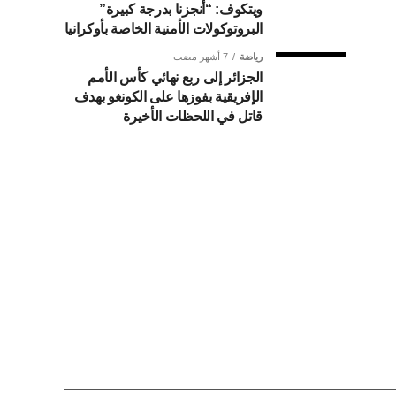
ويتكوف: “أنجزنا بدرجة كبيرة”
البروتوكولات الأمنية الخاصة بأوكرانيا
رياضة
7 أشهر مضت
الجزائر إلى ربع نهائي كأس الأمم
الإفريقية بفوزها على الكونغو بهدف
قاتل في اللحظات الأخيرة