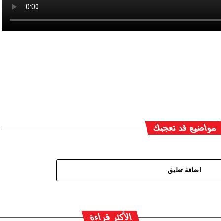
مواضيع قد تعجبك
اضافة تعليق
الأكثر قراءة